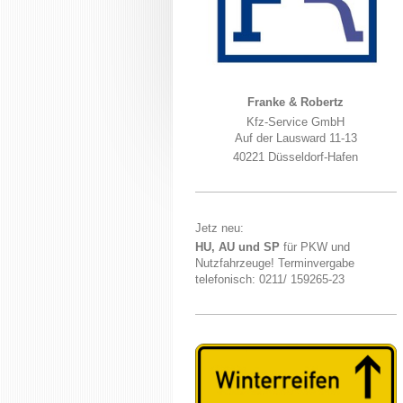
Franke & Robertz
Kfz-Service GmbH
Auf der Lausward 11-13
40221 Düsseldorf-Hafen
Jetz neu:
HU, AU und SP
für PKW und
Nutzfahrzeuge! Terminvergabe
telefonisch: 0211/ 159265-23